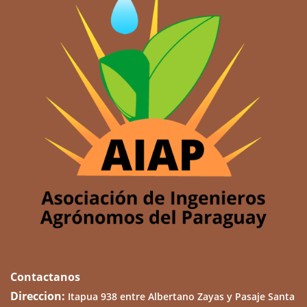
Contactanos
Direccion:
Itapua 938 entre Albertano Zayas y Pasaje Santa