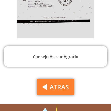
Consejo Asesor Agrario
ATRAS