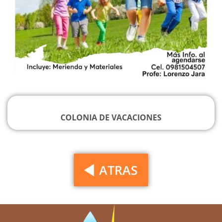
COLONIA DE VACACIONES
ATRAS