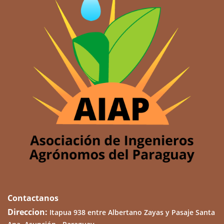
Contactanos
Direccion:
Itapua 938 entre Albertano Zayas y Pasaje Santa