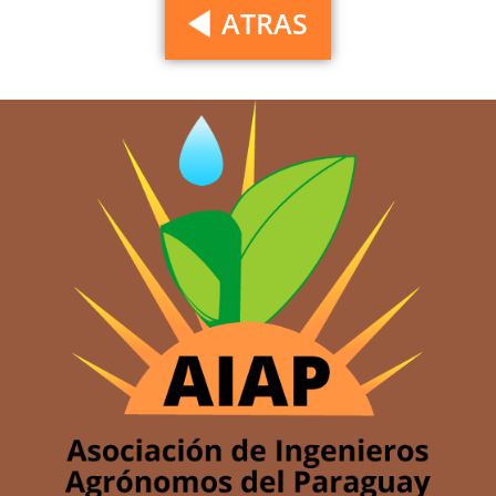
ATRAS