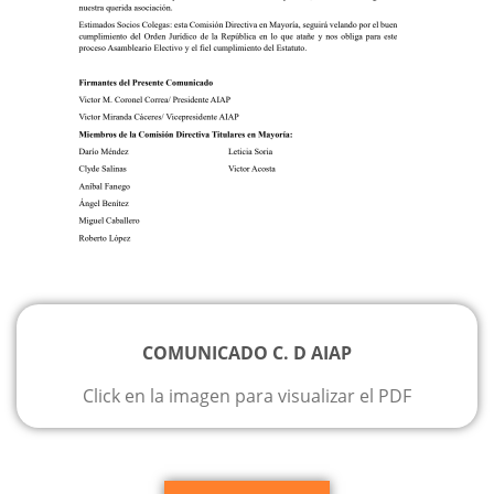
COMUNICADO C. D AIAP
Click en la imagen para visualizar el PDF