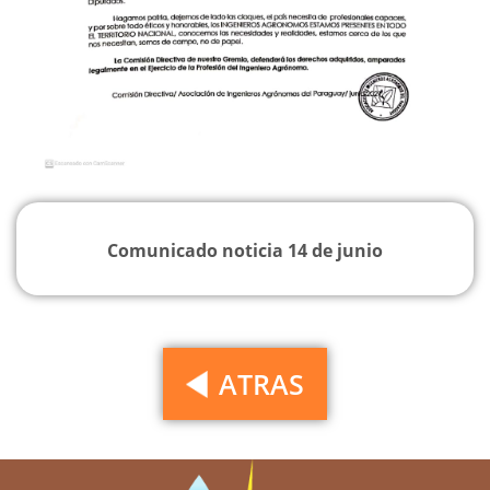
Comunicado noticia 14 de junio
ATRAS