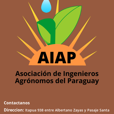
Contactanos
Direccion:
Itapua 938 entre Albertano Zayas y Pasaje Santa