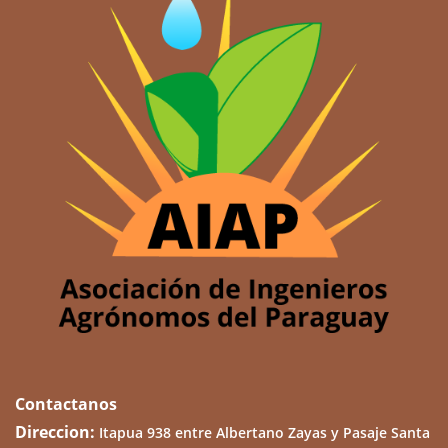
Contactanos
Direccion:
Itapua 938 entre Albertano Zayas y Pasaje Santa