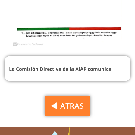
La Comisión Directiva de la AIAP comunica
ATRAS