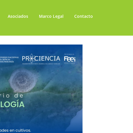
Asociados
Marco Legal
Contacto