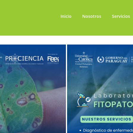
Inicio
Nosotros
Servicios