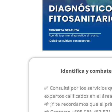
Identifica y combate
✅ Consultá por los servicios 
expertos calificados en el área
🌱 ¡Y te recordamos que el pr