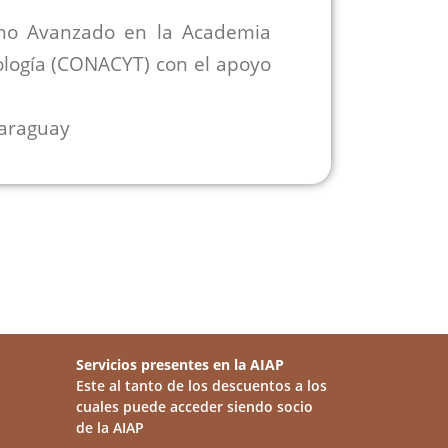
ano Avanzado en la Academia
nología (CONACYT) con el apoyo
araguay
Servicios presentes en la AIAP
Este al tanto de los descuentos a los
cuales puede acceder siendo socio
de la AIAP