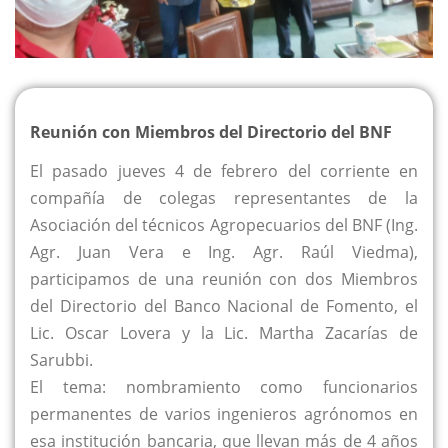
Reunión con Miembros del Directorio del BNF
El pasado jueves 4 de febrero del corriente en
compañía de colegas representantes de la
Asociación del técnicos Agropecuarios del BNF (Ing.
Agr. Juan Vera e Ing. Agr. Raúl Viedma),
participamos de una reunión con dos Miembros
del Directorio del Banco Nacional de Fomento, el
Lic. Oscar Lovera y la Lic. Martha Zacarías de
Sarubbi.
El tema: nombramiento como funcionarios
permanentes de varios ingenieros agrónomos en
esa institución bancaria, que llevan más de 4 años