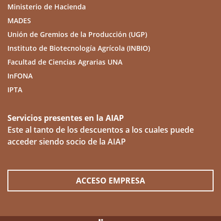
Ministerio de Hacienda
MADES
Unión de Gremios de la Producción (UGP)
Instituto de Biotecnología Agrícola (INBIO)
Facultad de Ciencias Agrarias UNA
InFONA
IPTA
Servicios presentes en la AIAP
Este al tanto de los descuentos a los cuales puede
acceder siendo socio de la AIAP
ACCESO EMPRESA