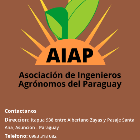
Contactanos
Direccion:
Itapua 938 entre Albertano Zayas y Pasaje Santa
Ana, Asunción - Paraguay
Telefono:
0983 318 082