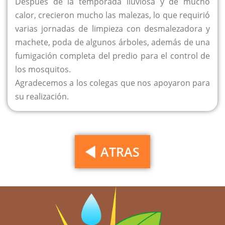
Después de la temporada lluviosa y de mucho
calor, crecieron mucho las malezas, lo que requirió
varias jornadas de limpieza con desmalezadora y
machete, poda de algunos árboles, además de una
fumigación completa del predio para el control de
los mosquitos.
Agradecemos a los colegas que nos apoyaron para
su realización.
ATRAS