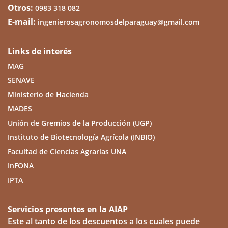
Otros:
0983 318 082
E-mail:
ingenierosagronomosdelparaguay@gmail.com
Links de interés
MAG
SENAVE
Ministerio de Hacienda
MADES
Unión de Gremios de la Producción (UGP)
Instituto de Biotecnología Agrícola (INBIO)
Facultad de Ciencias Agrarias UNA
InFONA
IPTA
Servicios presentes en la AIAP
Este al tanto de los descuentos a los cuales puede