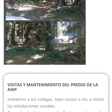
VISITAS Y MANTENIMIENTO DEL PREDIO DE LA
AIAP
Invitamos a los colegas, sean socios o no, a visitar
las instalaciones sociales.